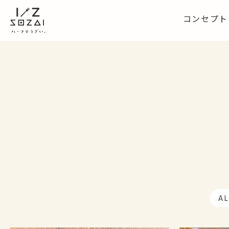
コンセプト
AL