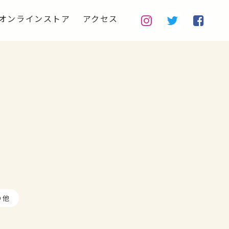
オンラインストア
アクセス
の他